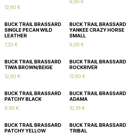
9,90
€
12,60
€
BUCK TRAIL BRASSARD
BUCK TRAIL BRASSARD
SINGLE PECAN WILD
YANKEE CRAZY HORSE
LEATHER
SMALL
7,20
€
9,00
€
BUCK TRAIL BRASSARD
BUCK TRAIL BRASSARD
TIWA BROWN/BEIGE
ROCKRIVER
12,60
€
12,60
€
BUCK TRAIL BRASSARD
BUCK TRAIL BRASSARD
PATCHY BLACK
ADAMA
9,90
€
10,35
€
BUCK TRAIL BRASSARD
BUCK TRAIL BRASSARD
PATCHY YELLOW
TRIBAL