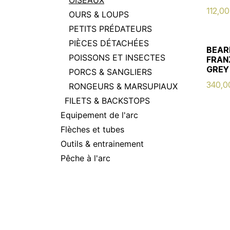
OISEAUX
112,00
OURS & LOUPS
PETITS PRÉDATEURS
PIÈCES DÉTACHÉES
BEAR
POISSONS ET INSECTES
FRAN
GREY
PORCS & SANGLIERS
340,0
RONGEURS & MARSUPIAUX
FILETS & BACKSTOPS
Equipement de l'arc
Flèches et tubes
Outils & entrainement
Pêche à l'arc