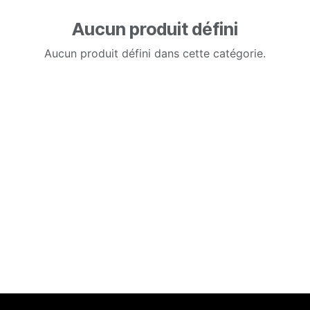
Aucun produit défini
Aucun produit défini dans cette catégorie.