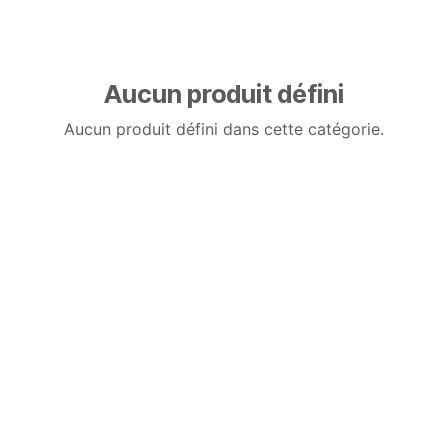
Aucun produit défini
Aucun produit défini dans cette catégorie.