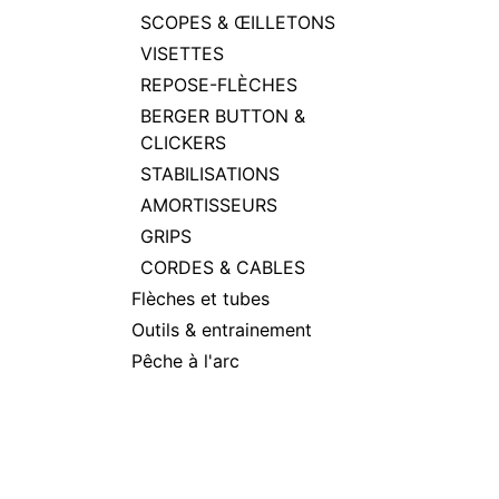
SCOPES & ŒILLETONS
VISETTES
REPOSE-FLÈCHES
BERGER BUTTON &
CLICKERS
STABILISATIONS
AMORTISSEURS
GRIPS
CORDES & CABLES
Flèches et tubes
Outils & entrainement
Pêche à l'arc