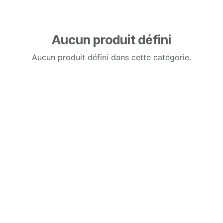
Aucun produit défini
Aucun produit défini dans cette catégorie.